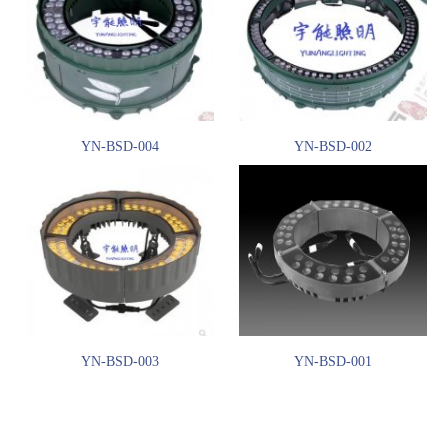
YN-BSD-004
YN-BSD-002
YN-BSD-003
YN-BSD-001