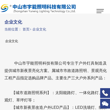
1
2
3
企业文化
当前位置：
首页
>
企业文化
企业文化
中山市宇能照明科技有限公司专注于户外灯具制造及
提供城市新夜景亮化方案。属城市市政道路照明、景观亮化
工程产品指定选购品牌产品。主要生产三大户外系列产品：
【城市道路照明系列】：太阳能路灯、一体化路灯、景
观灯、草坪灯等；
【城市新夜景改造户外LED产品】：LED洗墙灯、线条