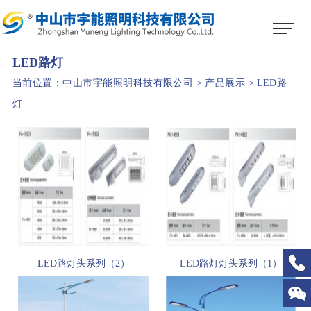
1
2
3
LED路灯
当前位置：
中山市宇能照明科技有限公司
>
产品展示
>
LED路
灯
LED路灯头系列（2）
LED路灯灯头系列（1）