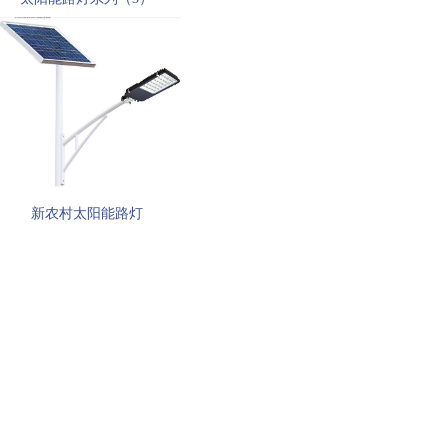
新农村太阳能路灯