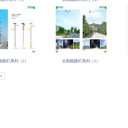
能路灯系列（2）
太阳能路灯系列（1）
»