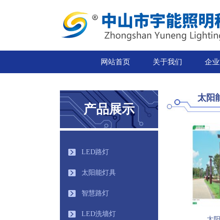
网站首页
关于我们
企业
太阳
产品展示
LED路灯
太阳能灯具
智慧路灯
LED洗墙灯
太阳