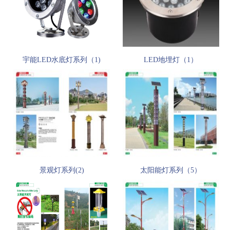
宇能LED水底灯系列（1)
LED地埋灯（1）
景观灯系列(2)
太阳能灯系列（5）