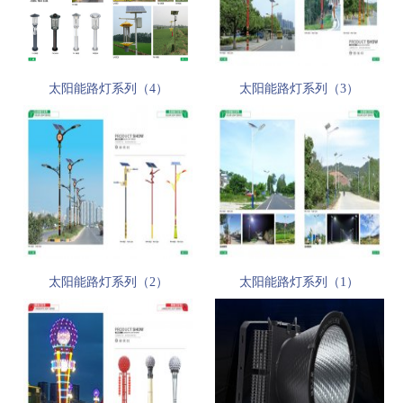
太阳能路灯系列（4）
太阳能路灯系列（3）
太阳能路灯系列（2）
太阳能路灯系列（1）