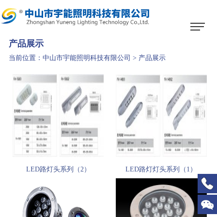
1
2
3
产品展示
当前位置：
中山市宇能照明科技有限公司
>
产品展示
LED路灯头系列（2）
LED路灯灯头系列（1）