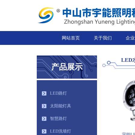
网站首页
关于我们
企业
LED
产品展示
LED路灯
太阳能灯具
智慧路灯
LED洗墙灯
宇能L