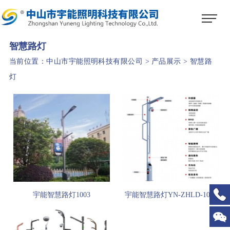
1
2
3
智慧路灯
当前位置：
中山市宇能照明科技有限公司
>
产品展示
>
智慧路
灯
宇能智慧路灯1003
宇能智慧路灯YN-ZHLD-1002