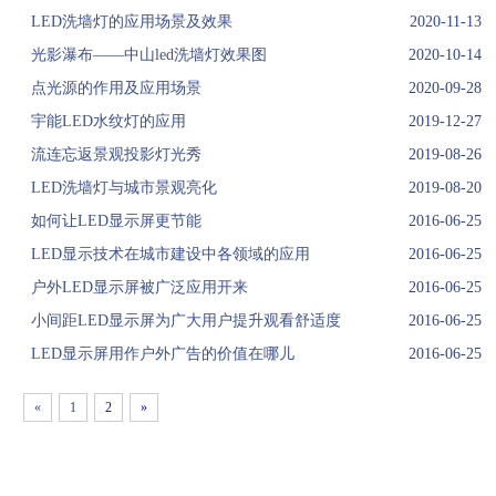
LED洗墙灯的应用场景及效果
2020-11-13
光影瀑布——中山led洗墙灯效果图
2020-10-14
点光源的作用及应用场景
2020-09-28
宇能LED水纹灯的应用
2019-12-27
流连忘返景观投影灯光秀
2019-08-26
LED洗墙灯与城市景观亮化
2019-08-20
如何让LED显示屏更节能
2016-06-25
LED显示技术在城市建设中各领域的应用
2016-06-25
户外LED显示屏被广泛应用开来
2016-06-25
小间距LED显示屏为广大用户提升观看舒适度
2016-06-25
LED显示屏用作户外广告的价值在哪儿
2016-06-25
«
1
2
»