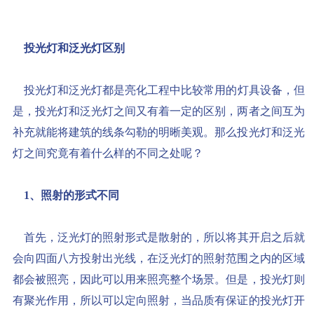
投光灯和泛光灯区别
投光灯和泛光灯都是亮化工程中比较常用的灯具设备，但
是，投光灯和泛光灯之间又有着一定的区别，两者之间互为
补充就能将建筑的线条勾勒的明晰美观。那么投光灯和泛光
灯之间究竟有着什么样的不同之处呢？
1、照射的形式不同
首先，泛光灯的照射形式是散射的，所以将其开启之后就
会向四面八方投射出光线，在泛光灯的照射范围之内的区域
都会被照亮，因此可以用来照亮整个场景。但是，投光灯则
有聚光作用，所以可以定向照射，当品质有保证的投光灯开