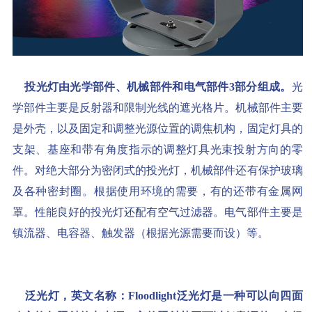
投光灯由光学部件、机械部件和电气部件3部分组成。
光
学部件主要是反射器和限制光线的遮光格片。机械部件主要
是外壳，以及固定和调整光源位置的调焦机构，固定灯具的
支架、基座和带有角度指示的调整灯具光束投射方向的零
件。对绝大部分为密闭式的投光灯，机械部件还有保护玻璃
及各种密封圈。根据使用环境的需要，有的还带有金属网
罩。性能良好的投光灯还配有空气过滤器。电气部件主要是
镇流器、电容器、触发器（根据光源需要而设）等。
泛光灯，英文名称：Floodlight泛光灯是一种可以向四面