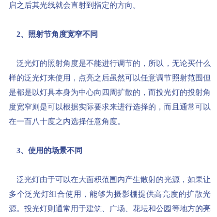
启之后其光线就会直射到指定的方向。
2、照射节角度宽窄不同
泛光灯的照射角度是不能进行调节的，所以，无论买什么
样的泛光灯来使用，点亮之后虽然可以任意调节照射范围但
是都是以灯具本身为中心向四周扩散的，而投光灯的投射角
度宽窄则是可以根据实际要求来进行选择的，而且通常可以
在一百八十度之内选择任意角度。
3、使用的场景不同
泛光灯由于可以在大面积范围内产生散射的光源，如果让
多个泛光灯组合使用，能够为摄影棚提供高亮度的扩散光
源。投光灯则通常用于建筑、广场、花坛和公园等地方的亮