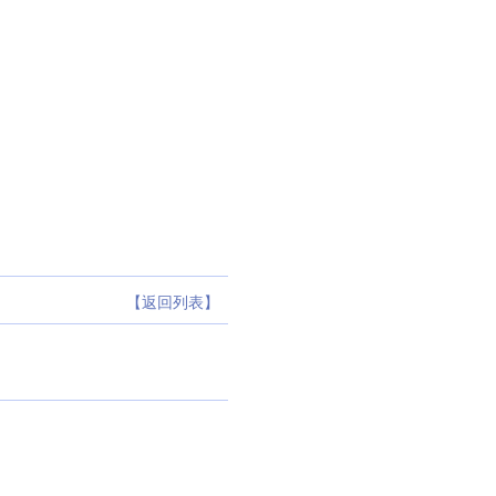
【返回列表】