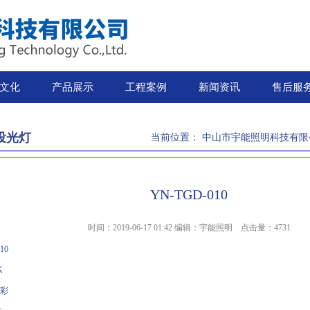
文化
产品展示
工程案例
新闻资讯
售后服
投光灯
当前位置：
中山市宇能照明科技有限
YN-TGD-010
时间：2019-06-17 01:42 编辑：宇能照明 点击量：
4731
GD-010
00-6000K
七彩